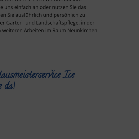
e uns einfach an oder nutzen Sie das
en Sie ausführlich und persönlich zu
er Garten- und Landschaftspflege, in der
n weiteren Arbeiten im Raum Neunkirchen
smeisterservice Ice
e da!