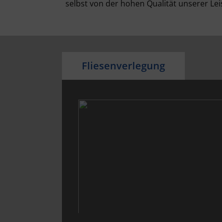
selbst von der hohen Qualität unserer Le
Fliesenverlegung