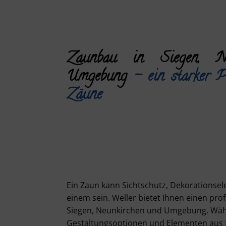
Zaunbau in Siegen, Ne
Umgebung
– ein starker P
Zäune
Ein Zaun kann Sichtschutz, Dekorationsel
einem sein. Weller bietet Ihnen einen pro
Siegen, Neunkirchen und Umgebung. Wähl
Gestaltungsoptionen und Elementen aus H