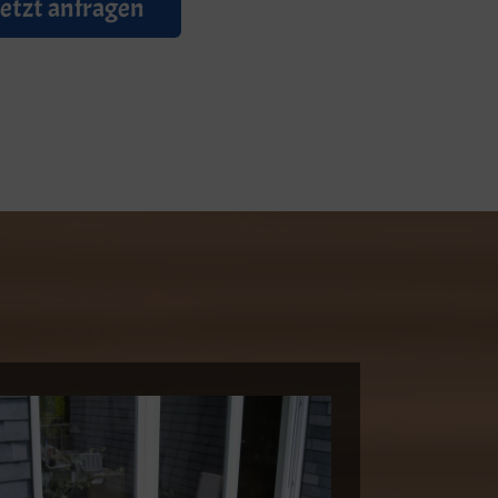
Jetzt anfragen