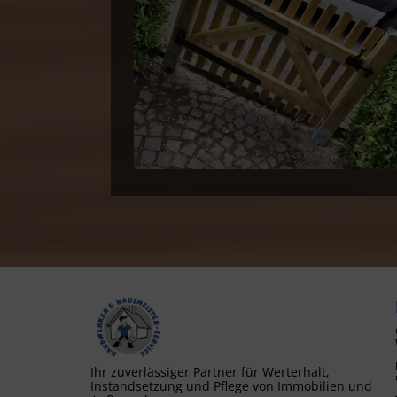
Ihr zuverlässiger Partner für Werterhalt,
Instandsetzung und Pflege von Immobilien und