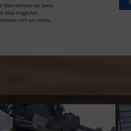
nd übernehmen wir dann
st eine möglichst
e müssen sich um nichts