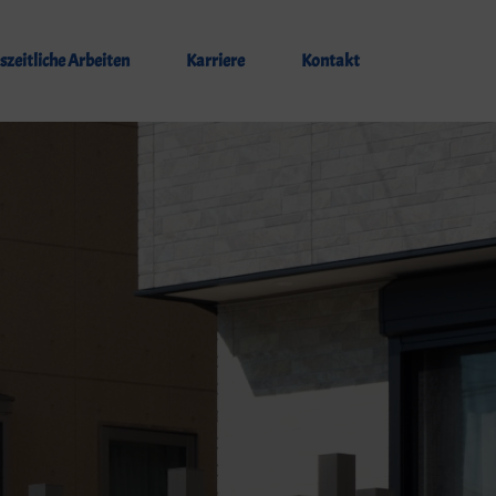
szeitliche Arbeiten
Karriere
Kontakt