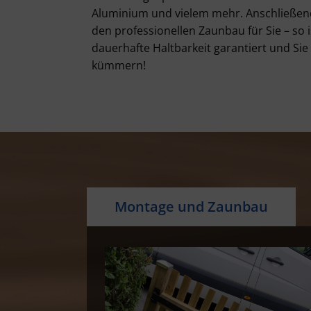
Aluminium und vielem mehr. Anschließe
den professionellen Zaunbau für Sie – so i
dauerhafte Haltbarkeit garantiert und Si
kümmern!
Montage und Zaunbau