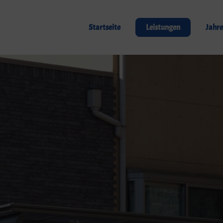
Startseite
Leistungen
Jahre