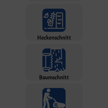
Heckenschnitt
Baumschnitt