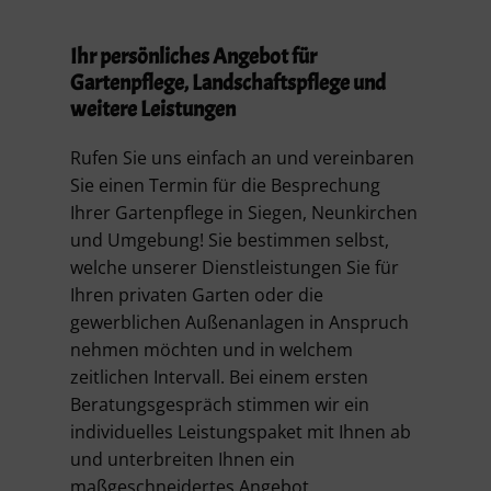
Ihr persönliches Angebot für
Gartenpflege, Landschaftspflege und
weitere Leistungen
Rufen Sie uns einfach an und vereinbaren
Sie einen Termin für die Besprechung
Ihrer Gartenpflege in Siegen, Neunkirchen
und Umgebung! Sie bestimmen selbst,
welche unserer Dienstleistungen Sie für
Ihren privaten Garten oder die
gewerblichen Außenanlagen in Anspruch
nehmen möchten und in welchem
zeitlichen Intervall. Bei einem ersten
Beratungsgespräch stimmen wir ein
individuelles Leistungspaket mit Ihnen ab
und unterbreiten Ihnen ein
maßgeschneidertes Angebot.