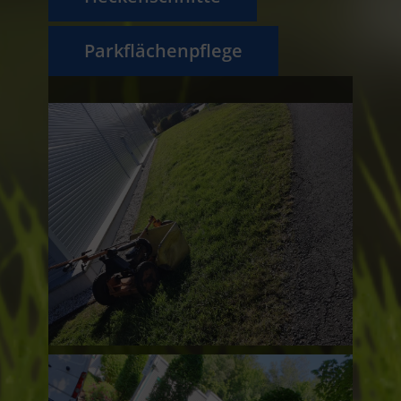
Parkflächenpflege