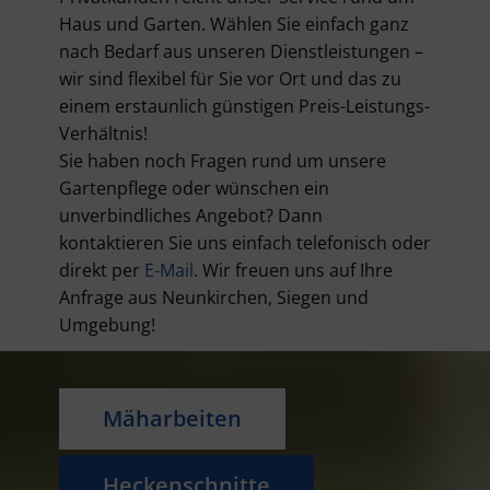
Haus und Garten. Wählen Sie einfach ganz
nach Bedarf aus unseren Dienstleistungen –
wir sind flexibel für Sie vor Ort und das zu
einem erstaunlich günstigen Preis-Leistungs-
Verhältnis!
Sie haben noch Fragen rund um unsere
Gartenpflege oder wünschen ein
unverbindliches Angebot? Dann
kontaktieren Sie uns einfach telefonisch oder
direkt per
E-Mail
. Wir freuen uns auf Ihre
Anfrage aus Neunkirchen, Siegen und
Umgebung!
Mäharbeiten
Heckenschnitte