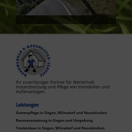
Ihr zuverlässiger Partner für Werterhalt,
Instandsetzung und Pflege von Immobilien und
Außenanlagen.
Leistungen
Gartenpflege in Siegen, Wilnsdorf und Neunkirchen
Raumausstattung in Siegen und Umgebung
Trockenbau in Siegen, Wilnsdorf und Neunkirchen