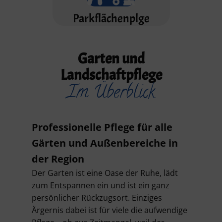
Parkflächenplge
Garten und
Landschaftpflege
Im Überblick
Professionelle Pflege für alle
Gärten und Außenbereiche in
der Region
Der Garten ist eine Oase der Ruhe, lädt
zum Entspannen ein und ist ein ganz
persönlicher Rückzugsort. Einziges
Ärgernis dabei ist für viele die aufwendige