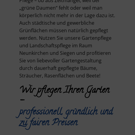
Pflege – ob aus Zeitmangel, weil der
„grüne Daumen“ fehlt oder weil man
körperlich nicht mehr in der Lage dazu ist.
Auch städtische und gewerbliche
Grünflächen müssen natürlich gepflegt
werden. Nutzen Sie unsere Gartenpflege
und Landschaftspflege im Raum
Neunkirchen und Siegen und profitieren
Sie von liebevoller Gartengestaltung
durch dauerhaft gepflegte Bäume,
Sträucher, Rasenflächen und Beete!
Wir pflegen Ihren Garten
–
professionell, gründlich und
zu fairen Preisen